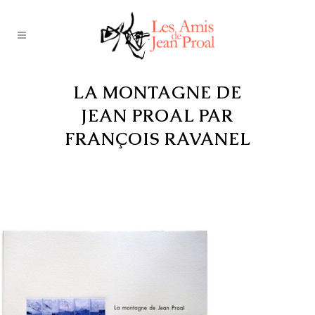
LA MONTAGNE DE
JEAN PROAL PAR
FRANÇOIS RAVANEL