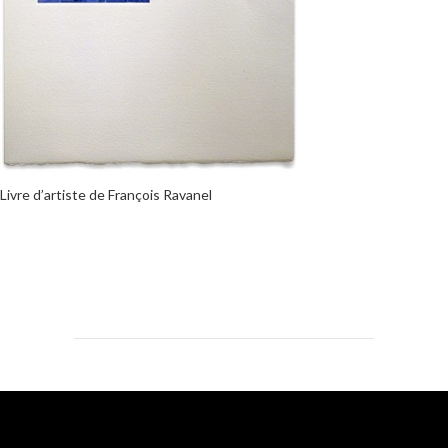
Livre d’artiste de François Ravanel