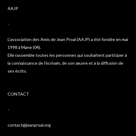
AAJP
-
L’association des Amis de Jean Proal (AAJP) a été fondée en mai
1998 à Mane (04).
Elle rassemble toutes les personnes qui souhaitent participer à
la connaissance de l’écrivain, de son œuvre et à la diffusion de
ses écrits.
CONTACT
-
contact@jeanproal.org