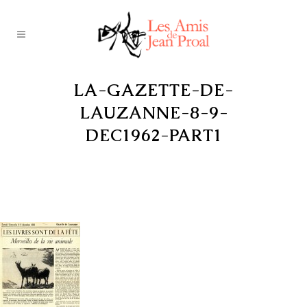
LA-GAZETTE-DE-
LAUZANNE-8-9-
DEC1962-PART1