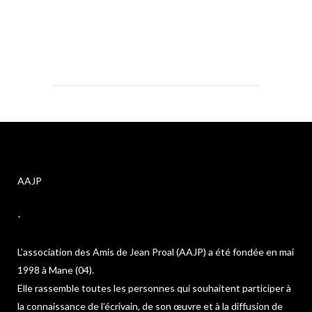
AAJP
-
L’association des Amis de Jean Proal (AAJP) a été fondée en mai
1998 à Mane (04).
Elle rassemble toutes les personnes qui souhaitent participer à
la connaissance de l’écrivain, de son œuvre et à la diffusion de