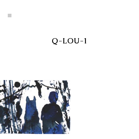
Q-LOU-1