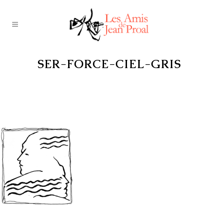
SER-FORCE-CIEL-GRIS