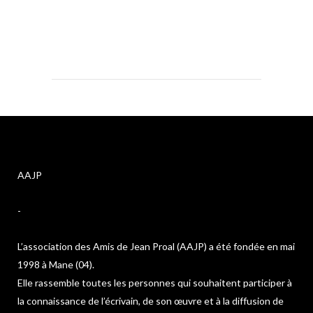
AAJP
-
L’association des Amis de Jean Proal (AAJP) a été fondée en mai
1998 à Mane (04).
Elle rassemble toutes les personnes qui souhaitent participer à
la connaissance de l’écrivain, de son œuvre et à la diffusion de