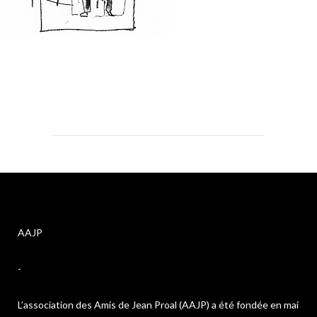
AAJP
-
L’association des Amis de Jean Proal (AAJP) a été fondée en mai