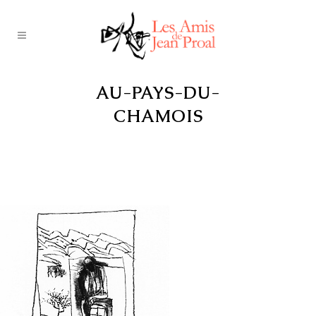
AU-PAYS-DU-
CHAMOIS