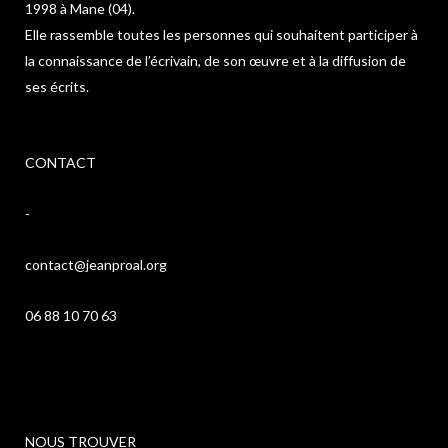
1998 à Mane (04).
Elle rassemble toutes les personnes qui souhaitent participer à
la connaissance de l’écrivain, de son œuvre et à la diffusion de
ses écrits.
CONTACT
-
contact@jeanproal.org
06 88 10 70 63
NOUS TROUVER