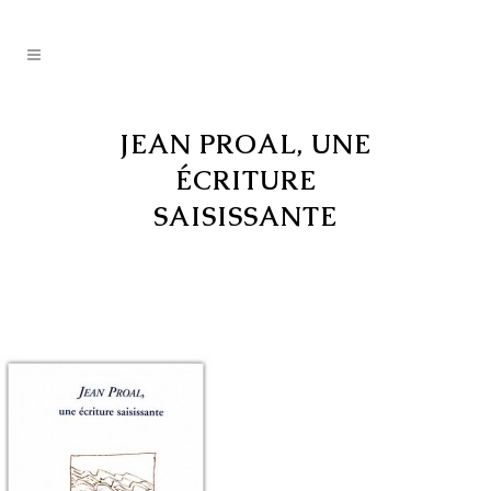
JEAN PROAL, UNE
ÉCRITURE
SAISISSANTE