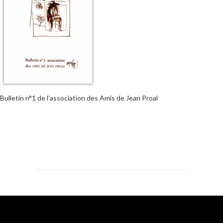
Bulletin n°1 de l’association des Amis de Jean Proal