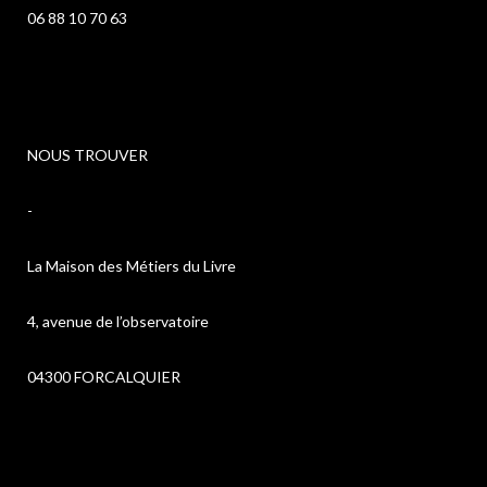
06 88 10 70 63
NOUS TROUVER
-
La Maison des Métiers du Livre
4, avenue de l’observatoire
04300 FORCALQUIER