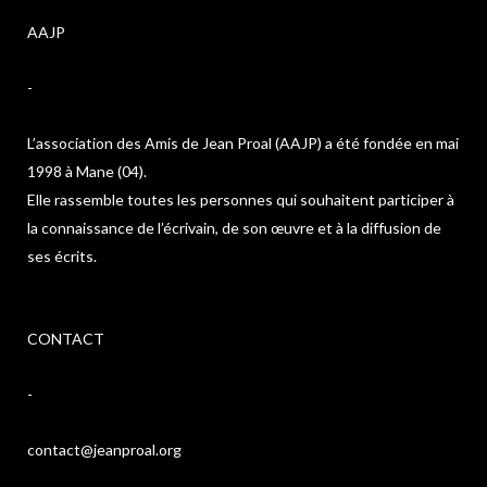
AAJP
-
L’association des Amis de Jean Proal (AAJP) a été fondée en mai
1998 à Mane (04).
Elle rassemble toutes les personnes qui souhaitent participer à
la connaissance de l’écrivain, de son œuvre et à la diffusion de
ses écrits.
CONTACT
-
contact@jeanproal.org