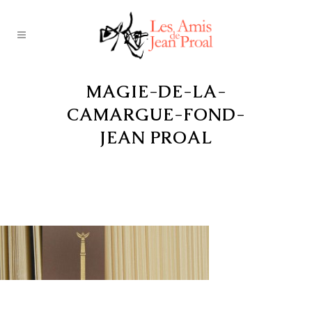
MAGIE-DE-LA-
CAMARGUE-FOND-
JEAN PROAL