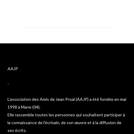
AAJP
-
L’association des Amis de Jean Proal (AAJP) a été fondée en mai
1998 à Mane (04).
Elle rassemble toutes les personnes qui souhaitent participer à
la connaissance de l’écrivain, de son œuvre et à la diffusion de
ses écrits.