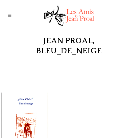
JEAN PROAL,
BLEU_DE_NEIGE