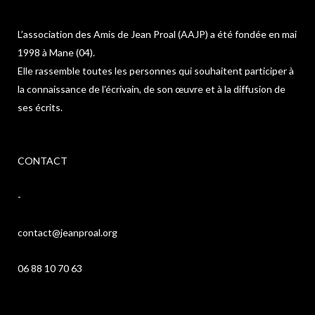
L’association des Amis de Jean Proal (AAJP) a été fondée en mai
1998 à Mane (04).
Elle rassemble toutes les personnes qui souhaitent participer à
la connaissance de l’écrivain, de son œuvre et à la diffusion de
ses écrits.
CONTACT
-
contact@jeanproal.org
06 88 10 70 63