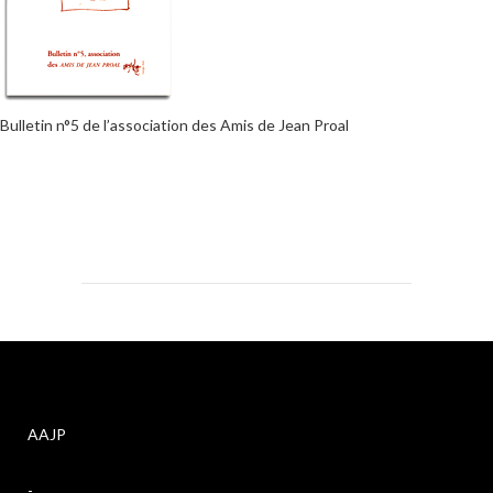
Bulletin n°5 de l’association des Amis de Jean Proal
AAJP
-