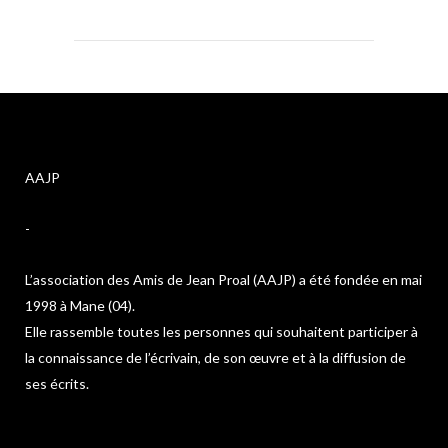
AAJP
-
L’association des Amis de Jean Proal (AAJP) a été fondée en mai
1998 à Mane (04).
Elle rassemble toutes les personnes qui souhaitent participer à
la connaissance de l’écrivain, de son œuvre et à la diffusion de
ses écrits.