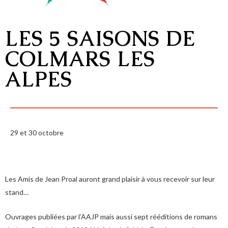
LES 5 SAISONS DE
COLMARS LES
ALPES
29 et 30 octobre
Les Amis de Jean Proal auront grand plaisir à vous recevoir sur leur
stand…
Ouvrages publiées par l’AAJP mais aussi sept rééditions de romans