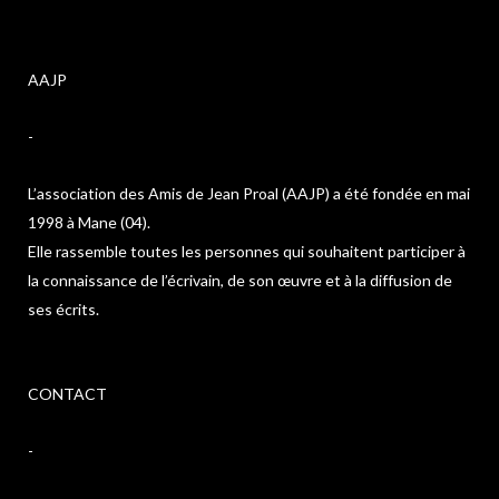
AAJP
-
L’association des Amis de Jean Proal (AAJP) a été fondée en mai
1998 à Mane (04).
Elle rassemble toutes les personnes qui souhaitent participer à
la connaissance de l’écrivain, de son œuvre et à la diffusion de
ses écrits.
CONTACT
-