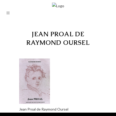
JEAN PROAL DE
RAYMOND OURSEL
Jean Proal de Raymond Oursel