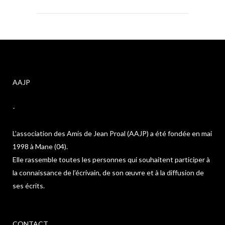
AAJP
-
L’association des Amis de Jean Proal (AAJP) a été fondée en mai
1998 à Mane (04).
Elle rassemble toutes les personnes qui souhaitent participer à
la connaissance de l’écrivain, de son œuvre et à la diffusion de
ses écrits.
CONTACT