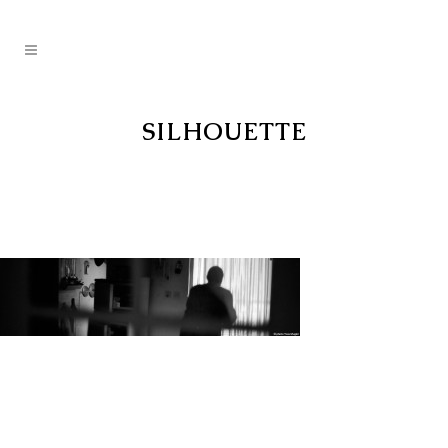
SILHOUETTE