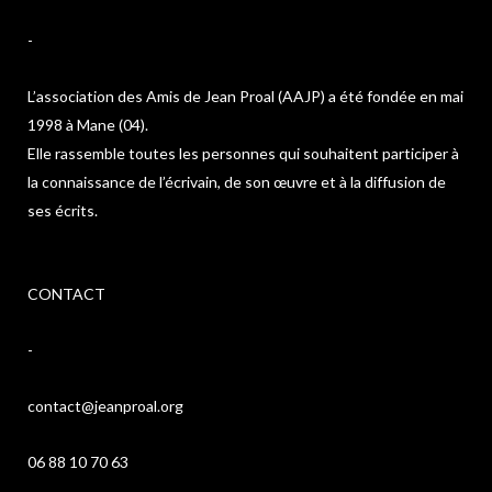
-
L’association des Amis de Jean Proal (AAJP) a été fondée en mai
1998 à Mane (04).
Elle rassemble toutes les personnes qui souhaitent participer à
la connaissance de l’écrivain, de son œuvre et à la diffusion de
ses écrits.
CONTACT
-
contact@jeanproal.org
06 88 10 70 63