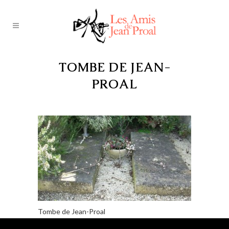
TOMBE DE JEAN-
PROAL
Tombe de Jean-Proal