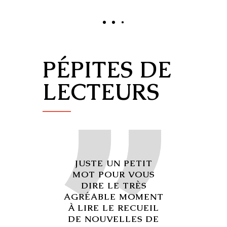
PÉPITES DE
LECTEURS
JUSTE UN PETIT
MOT POUR VOUS
DIRE LE TRÈS
AGRÉABLE MOMENT
À LIRE LE RECUEIL
DE NOUVELLES DE