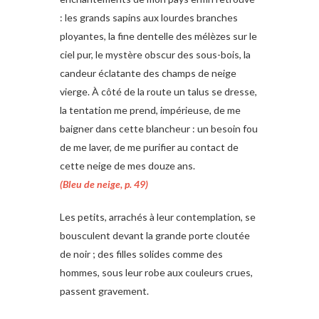
: les grands sapins aux lourdes branches
ployantes, la fine dentelle des mélèzes sur le
ciel pur, le mystère obscur des sous-bois, la
candeur éclatante des champs de neige
vierge. À côté de la route un talus se dresse,
la tentation me prend, impérieuse, de me
baigner dans cette blancheur : un besoin fou
de me laver, de me purifier au contact de
cette neige de mes douze ans.
(Bleu de neige, p. 49)
Les petits, arrachés à leur contemplation, se
bousculent devant la grande porte cloutée
de noir ; des filles solides comme des
hommes, sous leur robe aux couleurs crues,
passent gravement.