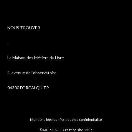
NOUS TROUVER
-
La Maison des Métiers du Livre
4, avenue de l’observatoire
04300 FORCALQUIER
Mentions légales
-
Politique de confidentialité
©AAJP 2023 – Création site
SMile