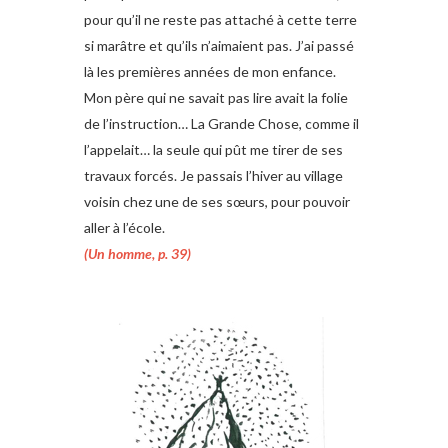
pour qu’il ne reste pas attaché à cette terre
si marâtre et qu’ils n’aimaient pas. J’ai passé
là les premières années de mon enfance.
Mon père qui ne savait pas lire avait la folie
de l’instruction… La Grande Chose, comme il
l’appelait… la seule qui pût me tirer de ses
travaux forcés. Je passais l’hiver au village
voisin chez une de ses sœurs, pour pouvoir
aller à l’école.
(Un homme, p. 39)