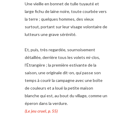
Une vieille en bonnet de tulle tuyauté et
large fichu de laine noire, toute courbée vers
la terre ; quelques hommes, des vieux
surtout, portant sur leur visage volontaire de
lutteurs une grave sérénité.
Et, puis, très regardée, sournoisement
détaillée, derrière tous les volets mi-clos,
l’Étrangère ; la première estivante de la
saison, une originale dit-on, qui passe son
temps à courir la campagne avec une boîte
de couleurs et a loué la petite maison
blanche qui est, au bout du village, comme un
éperon dans la verdure.
(Le jeu cruel, p. 55)