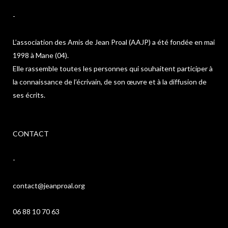
-
L’association des Amis de Jean Proal (AAJP) a été fondée en mai
1998 à Mane (04).
Elle rassemble toutes les personnes qui souhaitent participer à
la connaissance de l’écrivain, de son œuvre et à la diffusion de
ses écrits.
CONTACT
-
contact@jeanproal.org
06 88 10 70 63