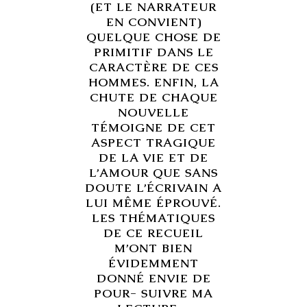
(ET LE NARRATEUR
EN CONVIENT)
QUELQUE CHOSE DE
PRIMITIF DANS LE
CARACTÈRE DE CES
HOMMES. ENFIN, LA
CHUTE DE CHAQUE
NOUVELLE
TÉMOIGNE DE CET
ASPECT TRAGIQUE
DE LA VIE ET DE
L’AMOUR QUE SANS
DOUTE L’ÉCRIVAIN A
LUI MÊME ÉPROUVÉ.
LES THÉMATIQUES
DE CE RECUEIL
M’ONT BIEN
ÉVIDEMMENT
DONNÉ ENVIE DE
POUR- SUIVRE MA