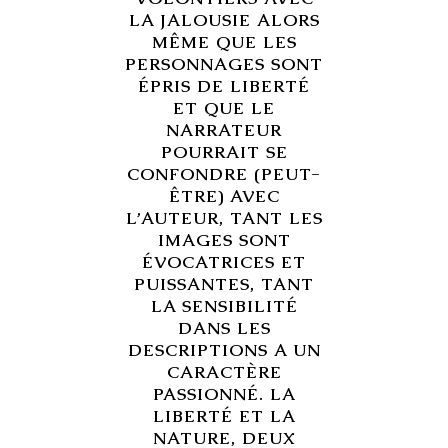
LA JALOUSIE ALORS
MÊME QUE LES
PERSONNAGES SONT
ÉPRIS DE LIBERTÉ
ET QUE LE
NARRATEUR
POURRAIT SE
CONFONDRE (PEUT-
ÊTRE) AVEC
L’AUTEUR, TANT LES
IMAGES SONT
ÉVOCATRICES ET
PUISSANTES, TANT
LA SENSIBILITÉ
DANS LES
DESCRIPTIONS A UN
CARACTÈRE
PASSIONNÉ. LA
LIBERTÉ ET LA
NATURE, DEUX