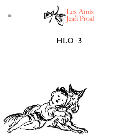
HLO-3