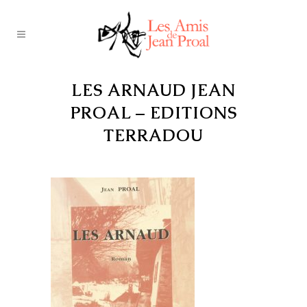
LES ARNAUD JEAN
PROAL – EDITIONS
TERRADOU