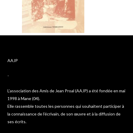
AAJP
-
L’association des Amis de Jean Proal (AAJP) a été fondée en mai
1998 à Mane (04).
Elle rassemble toutes les personnes qui souhaitent participer à
la connaissance de l’écrivain, de son œuvre et à la diffusion de
ses écrits.