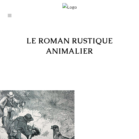
LE ROMAN RUSTIQUE
ANIMALIER