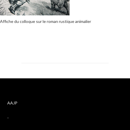
Affiche du colloque sur le roman rustique animalier
AAJP
-