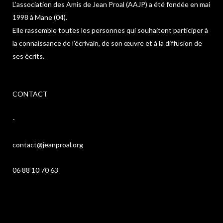
L’association des Amis de Jean Proal (AAJP) a été fondée en mai
1998 à Mane (04).
Elle rassemble toutes les personnes qui souhaitent participer à
la connaissance de l’écrivain, de son œuvre et à la diffusion de
ses écrits.
CONTACT
-
contact@jeanproal.org
06 88 10 70 63