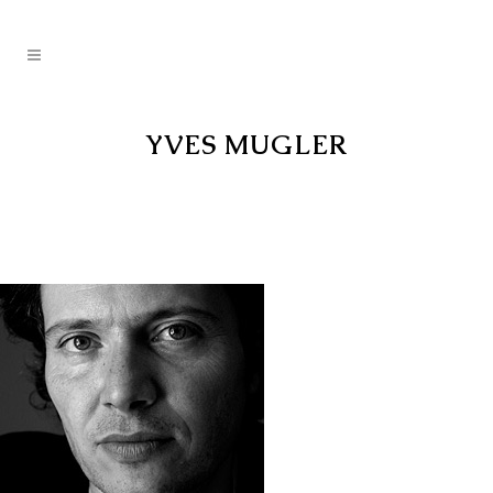
YVES MUGLER