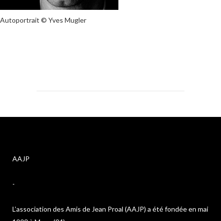
Autoportrait © Yves Mugler
AAJP
-
L’association des Amis de Jean Proal (AAJP) a été fondée en mai