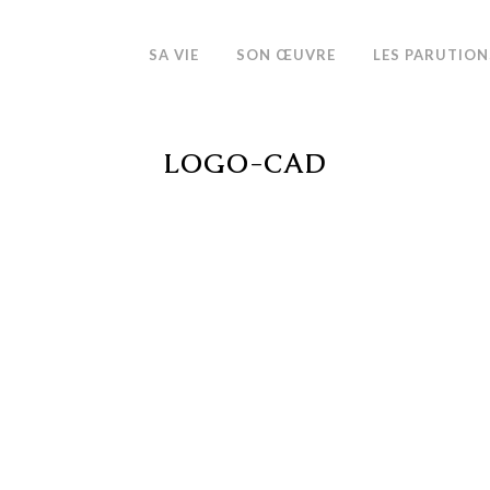
SA VIE
SON ŒUVRE
LES PARUTION
LOGO-CAD