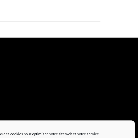
ns des cookies pour optimiser notre site web et notre service.