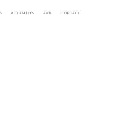
S
ACTUALITÉS
AAJP
CONTACT