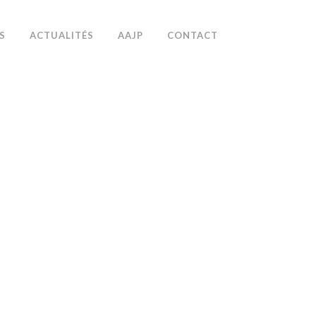
S
ACTUALITÉS
AAJP
CONTACT