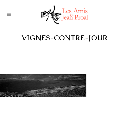
VIGNES-CONTRE-JOUR