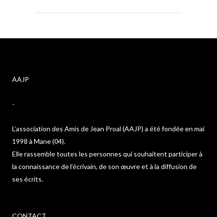
AAJP
-
L’association des Amis de Jean Proal (AAJP) a été fondée en mai
1998 à Mane (04).
Elle rassemble toutes les personnes qui souhaitent participer à
la connaissance de l’écrivain, de son œuvre et à la diffusion de
ses écrits.
CONTACT