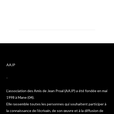
AAJP
-
L’association des Amis de Jean Proal (AAJP) a été fondée en mai
1998 à Mane (04).
Elle rassemble toutes les personnes qui souhaitent participer à
la connaissance de l’écrivain, de son œuvre et à la diffusion de