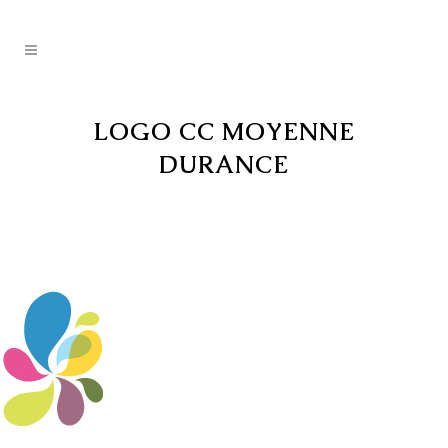
LOGO CC MOYENNE
DURANCE