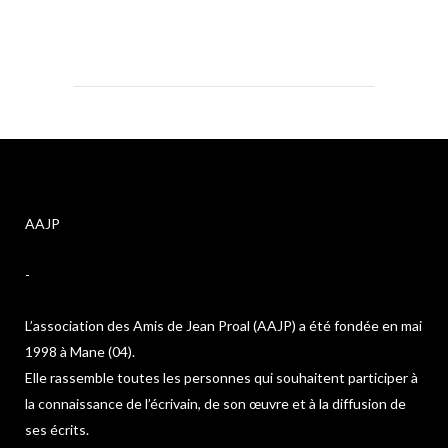
AAJP
-
L’association des Amis de Jean Proal (AAJP) a été fondée en mai
1998 à Mane (04).
Elle rassemble toutes les personnes qui souhaitent participer à
la connaissance de l’écrivain, de son œuvre et à la diffusion de
ses écrits.