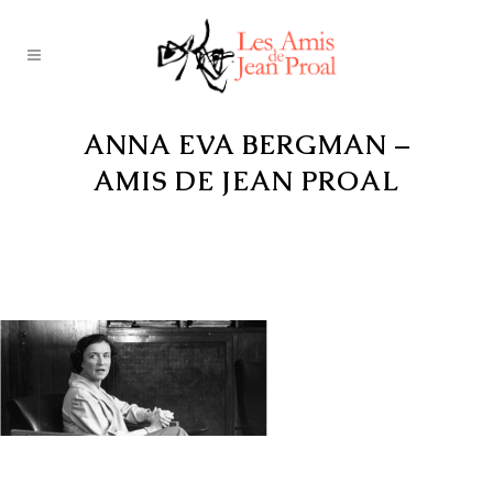
ANNA EVA BERGMAN –
AMIS DE JEAN PROAL