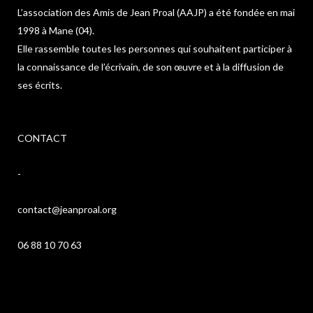
L’association des Amis de Jean Proal (AAJP) a été fondée en mai
1998 à Mane (04).
Elle rassemble toutes les personnes qui souhaitent participer à
la connaissance de l’écrivain, de son œuvre et à la diffusion de
ses écrits.
CONTACT
-
contact@jeanproal.org
06 88 10 70 63