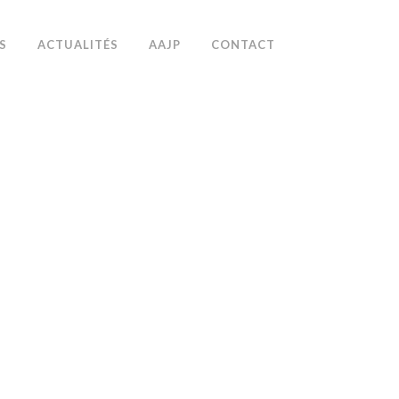
S
ACTUALITÉS
AAJP
CONTACT