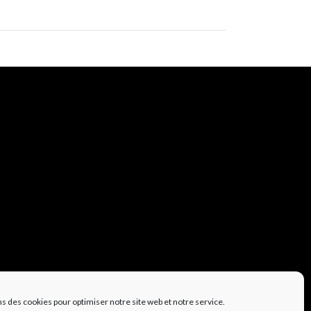
ns des cookies pour optimiser notre site web et notre service.