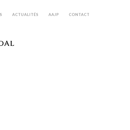
S
ACTUALITÉS
AAJP
CONTACT
ROAL